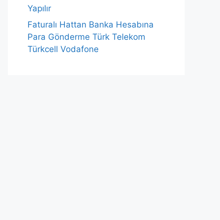
Yapılır
Faturalı Hattan Banka Hesabına
Para Gönderme Türk Telekom
Türkcell Vodafone