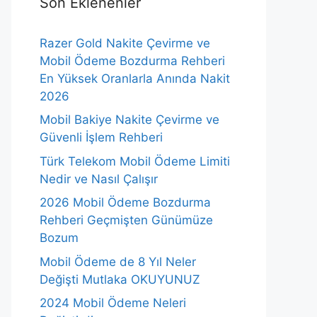
Son Eklenenler
Razer Gold Nakite Çevirme ve
Mobil Ödeme Bozdurma Rehberi
En Yüksek Oranlarla Anında Nakit
2026
Mobil Bakiye Nakite Çevirme ve
Güvenli İşlem Rehberi
Türk Telekom Mobil Ödeme Limiti
Nedir ve Nasıl Çalışır
2026 Mobil Ödeme Bozdurma
Rehberi Geçmişten Günümüze
Bozum
Mobil Ödeme de 8 Yıl Neler
Değişti Mutlaka OKUYUNUZ
2024 Mobil Ödeme Neleri