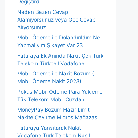
Değiştirdi
Neden Bazen Cevap
Alamıyorsunuz veya Geç Cevap
Alıyorsunuz
Mobil Ödeme ile Dolandırıldım Ne
Yapmalıyım Şikayet Var 23
Faturaya Ek Anında Nakit Çek Türk
Telekom Türkcell Vodafone
Mobil Ödeme ile Nakit Bozum (
Mobil Ödeme Nakit 2023)
Pokus Mobil Ödeme Para Yükleme
Tük Telekom Mobil Cüzdan
MoneyPay Bozum Hazır Limit
Nakite Çevirme Migros Mağazası
Faturaya Yansıtarak Nakit
Vodafone Türk Telekom Nasıl