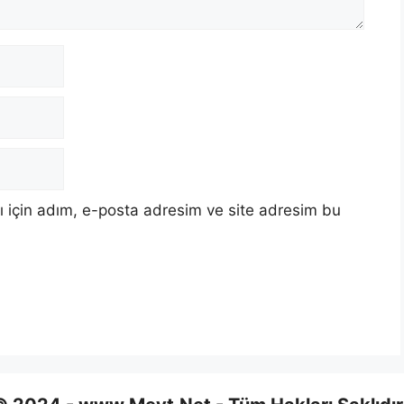
 için adım, e-posta adresim ve site adresim bu