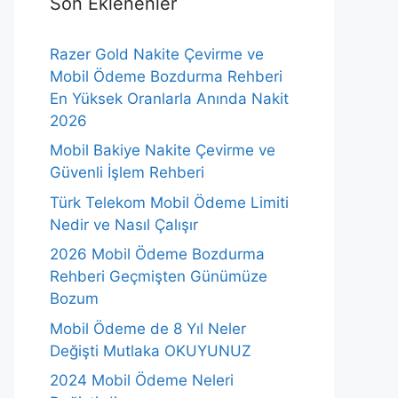
Son Eklenenler
Razer Gold Nakite Çevirme ve
Mobil Ödeme Bozdurma Rehberi
En Yüksek Oranlarla Anında Nakit
2026
Mobil Bakiye Nakite Çevirme ve
Güvenli İşlem Rehberi
Türk Telekom Mobil Ödeme Limiti
Nedir ve Nasıl Çalışır
2026 Mobil Ödeme Bozdurma
Rehberi Geçmişten Günümüze
Bozum
Mobil Ödeme de 8 Yıl Neler
Değişti Mutlaka OKUYUNUZ
2024 Mobil Ödeme Neleri