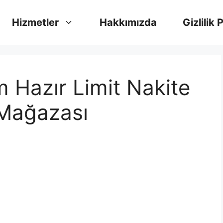
Hizmetler
Hakkımızda
Gizlilik 
Hazır Limit Nakite
Mağazası