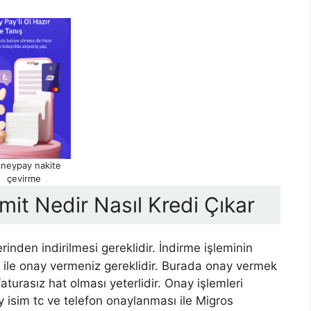
neypay nakite
çevirme
it Nedir Nasıl Kredi Çıkar
rinden indirilmesi gereklidir. İndirme işleminin
ile onay vermeniz gereklidir. Burada onay vermek
faturasız hat olması yeterlidir. Onay işlemleri
 isim tc ve telefon onaylanması ile Migros