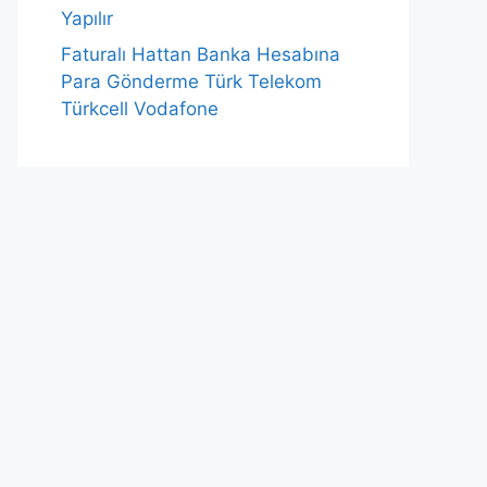
Yapılır
Faturalı Hattan Banka Hesabına
Para Gönderme Türk Telekom
Türkcell Vodafone