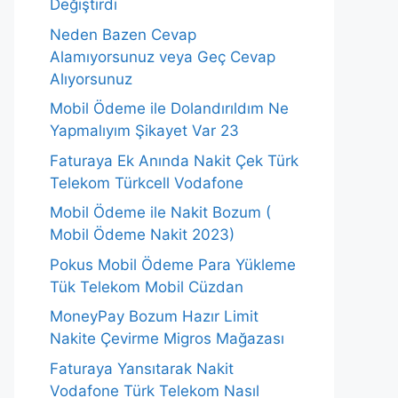
Değiştirdi
Neden Bazen Cevap
Alamıyorsunuz veya Geç Cevap
Alıyorsunuz
Mobil Ödeme ile Dolandırıldım Ne
Yapmalıyım Şikayet Var 23
Faturaya Ek Anında Nakit Çek Türk
Telekom Türkcell Vodafone
Mobil Ödeme ile Nakit Bozum (
Mobil Ödeme Nakit 2023)
Pokus Mobil Ödeme Para Yükleme
Tük Telekom Mobil Cüzdan
MoneyPay Bozum Hazır Limit
Nakite Çevirme Migros Mağazası
Faturaya Yansıtarak Nakit
Vodafone Türk Telekom Nasıl