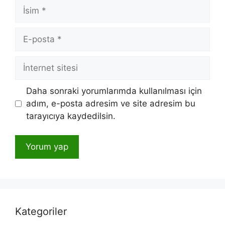
İsim
E-
posta
İnternet
sitesi
Daha sonraki yorumlarımda kullanılması için
adım, e-posta adresim ve site adresim bu
tarayıcıya kaydedilsin.
Kategoriler