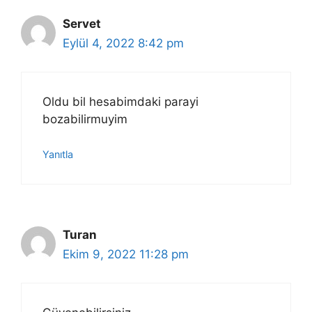
Servet
Eylül 4, 2022 8:42 pm
Oldu bil hesabimdaki parayi
bozabilirmuyim
Yanıtla
Turan
Ekim 9, 2022 11:28 pm