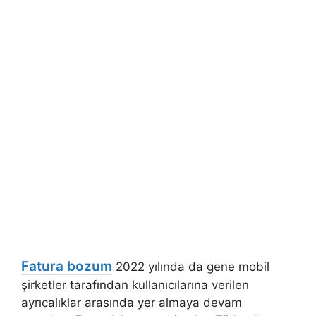
Fatura bozum
2022 yılında da gene mobil
şirketler tarafından kullanıcılarına verilen
ayrıcalıklar arasında yer almaya devam