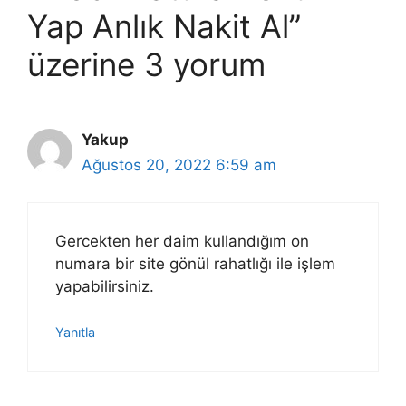
Yap Anlık Nakit Al”
üzerine 3 yorum
Yakup
Ağustos 20, 2022 6:59 am
Gercekten her daim kullandığım on
numara bir site gönül rahatlığı ile işlem
yapabilirsiniz.
Yanıtla