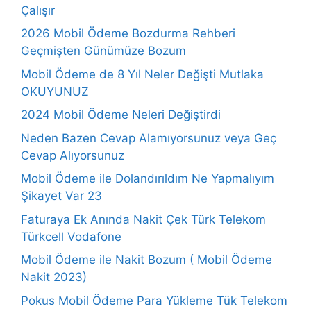
Çalışır
2026 Mobil Ödeme Bozdurma Rehberi
Geçmişten Günümüze Bozum
Mobil Ödeme de 8 Yıl Neler Değişti Mutlaka
OKUYUNUZ
2024 Mobil Ödeme Neleri Değiştirdi
Neden Bazen Cevap Alamıyorsunuz veya Geç
Cevap Alıyorsunuz
Mobil Ödeme ile Dolandırıldım Ne Yapmalıyım
Şikayet Var 23
Faturaya Ek Anında Nakit Çek Türk Telekom
Türkcell Vodafone
Mobil Ödeme ile Nakit Bozum ( Mobil Ödeme
Nakit 2023)
Pokus Mobil Ödeme Para Yükleme Tük Telekom