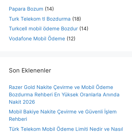
Papara Bozum
(14)
Turk Telekom tl Bozdurma
(18)
Turkcell mobil ödeme Bozdur
(14)
Vodafone Mobil Ödeme
(12)
Son Eklenenler
Razer Gold Nakite Çevirme ve Mobil Ödeme
Bozdurma Rehberi En Yüksek Oranlarla Anında
Nakit 2026
Mobil Bakiye Nakite Çevirme ve Güvenli İşlem
Rehberi
Türk Telekom Mobil Ödeme Limiti Nedir ve Nasıl