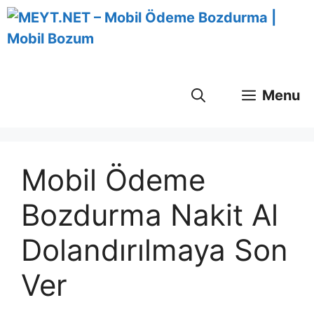
İçeriğe
atla
Menu
Mobil Ödeme
Bozdurma Nakit Al
Dolandırılmaya Son
Ver