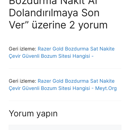
Bozdurma Nakit Al
Dolandırılmaya Son
Ver” üzerine 2 yorum
Geri izleme:
Razer Gold Bozdurma Sat Nakite
Çevir Güvenli Bozum Sitesi Hangisi -
Geri izleme:
Razer Gold Bozdurma Sat Nakite
Çevir Güvenli Bozum Sitesi Hangisi - Meyt.Org
Yorum yapın
Yorum