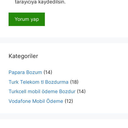
tarayıcıya kaydedilsin.
Kategoriler
Papara Bozum
(14)
Turk Telekom tl Bozdurma
(18)
Turkcell mobil ödeme Bozdur
(14)
Vodafone Mobil Ödeme
(12)