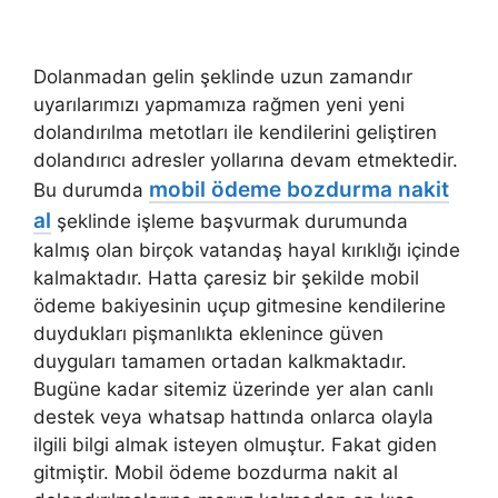
Dolanmadan gelin şeklinde uzun zamandır
uyarılarımızı yapmamıza rağmen yeni yeni
dolandırılma metotları ile kendilerini geliştiren
dolandırıcı adresler yollarına devam etmektedir.
mobil ödeme bozdurma nakit
Bu durumda
al
şeklinde işleme başvurmak durumunda
kalmış olan birçok vatandaş hayal kırıklığı içinde
kalmaktadır. Hatta çaresiz bir şekilde mobil
ödeme bakiyesinin uçup gitmesine kendilerine
duydukları pişmanlıkta eklenince güven
duyguları tamamen ortadan kalkmaktadır.
Bugüne kadar sitemiz üzerinde yer alan canlı
destek veya whatsap hattında onlarca olayla
ilgili bilgi almak isteyen olmuştur. Fakat giden
gitmiştir. Mobil ödeme bozdurma nakit al