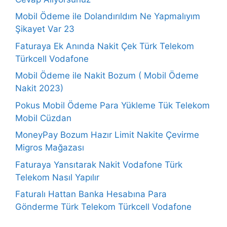
Mobil Ödeme ile Dolandırıldım Ne Yapmalıyım
Şikayet Var 23
Faturaya Ek Anında Nakit Çek Türk Telekom
Türkcell Vodafone
Mobil Ödeme ile Nakit Bozum ( Mobil Ödeme
Nakit 2023)
Pokus Mobil Ödeme Para Yükleme Tük Telekom
Mobil Cüzdan
MoneyPay Bozum Hazır Limit Nakite Çevirme
Migros Mağazası
Faturaya Yansıtarak Nakit Vodafone Türk
Telekom Nasıl Yapılır
Faturalı Hattan Banka Hesabına Para
Gönderme Türk Telekom Türkcell Vodafone