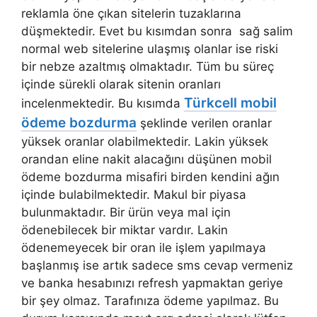
reklamla öne çıkan sitelerin tuzaklarına
düşmektedir. Evet bu kısımdan sonra sağ salim
normal web sitelerine ulaşmış olanlar ise riski
bir nebze azaltmış olmaktadır. Tüm bu süreç
içinde sürekli olarak sitenin oranları
Türkcell mobil
incelenmektedir. Bu kısımda
ödeme bozdurma
şeklinde verilen oranlar
yüksek oranlar olabilmektedir. Lakin yüksek
orandan eline nakit alacağını düşünen mobil
ödeme bozdurma misafiri birden kendini ağın
içinde bulabilmektedir. Makul bir piyasa
bulunmaktadır. Bir ürün veya mal için
ödenebilecek bir miktar vardır. Lakin
ödenemeyecek bir oran ile işlem yapılmaya
başlanmış ise artık sadece sms cevap vermeniz
ve banka hesabınızı refresh yapmaktan geriye
bir şey olmaz. Tarafınıza ödeme yapılmaz. Bu