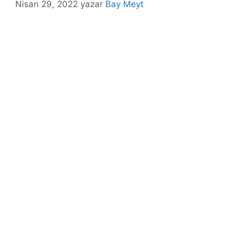
Nisan 29, 2022
yazar
Bay Meyt