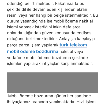
ödendiği belirtilmektedir. Fakat ısrarla bu
şekilde dil ile devam eden kişilerden ekran
resmi veya her hangi bir belge istenmektedir. Bu
durum yaşandığında ise mobil ödeme nakit al
işlemi yapmak istediğini lakin defalarca
dolandırıldığından güven konusunda endişesi
olduğunu belirtmektedirler. Anlayışla karşılayıp
türk telekom
parça parça işlem yapılarak
mobil ödeme bozdurma
nakit al veya
vodafone mobil ödeme bozdurma şeklinde
işlemleri yapılarak ihtiyaçları karşılanmaktadır.
Mobil ödeme bozdurma günün her saatinde
ihtiyaçlarınız oranında yapılmaktadır. Hızlı işlem