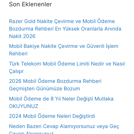
Son Eklenenler
Razer Gold Nakite Çevirme ve Mobil Ödeme
Bozdurma Rehberi En Yüksek Oranlarla Anında
Nakit 2026
Mobil Bakiye Nakite Çevirme ve Güvenli İşlem
Rehberi
Türk Telekom Mobil Ödeme Limiti Nedir ve Nasıl
Çalışır
2026 Mobil Ödeme Bozdurma Rehberi
Geçmişten Günümüze Bozum
Mobil Ödeme de 8 Yıl Neler Değişti Mutlaka
OKUYUNUZ
2024 Mobil Ödeme Neleri Değiştirdi
Neden Bazen Cevap Alamıyorsunuz veya Geç
Cevap Alıyorsunuz