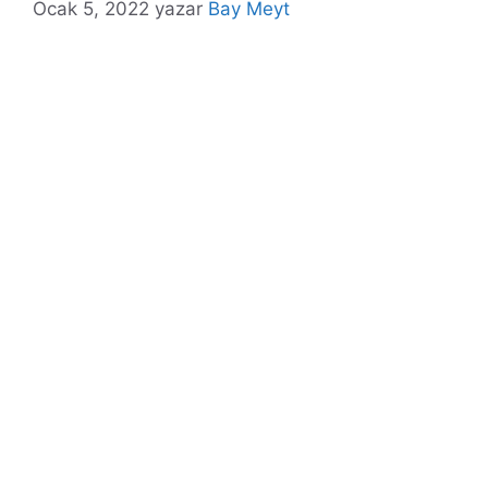
Ocak 5, 2022
yazar
Bay Meyt