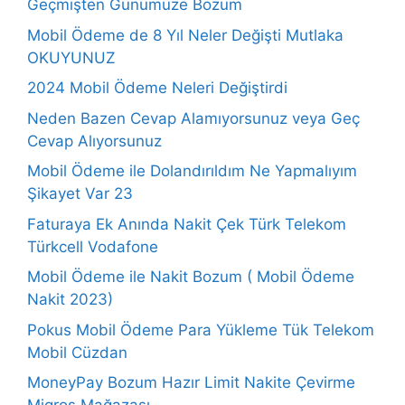
Geçmişten Günümüze Bozum
Mobil Ödeme de 8 Yıl Neler Değişti Mutlaka
OKUYUNUZ
2024 Mobil Ödeme Neleri Değiştirdi
Neden Bazen Cevap Alamıyorsunuz veya Geç
Cevap Alıyorsunuz
Mobil Ödeme ile Dolandırıldım Ne Yapmalıyım
Şikayet Var 23
Faturaya Ek Anında Nakit Çek Türk Telekom
Türkcell Vodafone
Mobil Ödeme ile Nakit Bozum ( Mobil Ödeme
Nakit 2023)
Pokus Mobil Ödeme Para Yükleme Tük Telekom
Mobil Cüzdan
MoneyPay Bozum Hazır Limit Nakite Çevirme