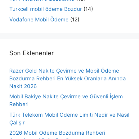
Turkcell mobil ödeme Bozdur
(14)
Vodafone Mobil Ödeme
(12)
Son Eklenenler
Razer Gold Nakite Çevirme ve Mobil Ödeme
Bozdurma Rehberi En Yüksek Oranlarla Anında
Nakit 2026
Mobil Bakiye Nakite Çevirme ve Güvenli İşlem
Rehberi
Türk Telekom Mobil Ödeme Limiti Nedir ve Nasıl
Çalışır
2026 Mobil Ödeme Bozdurma Rehberi