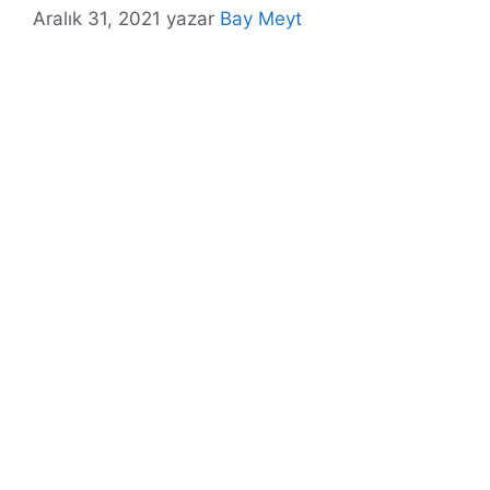
Aralık 31, 2021
yazar
Bay Meyt