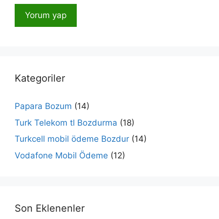
Kategoriler
Papara Bozum
(14)
Turk Telekom tl Bozdurma
(18)
Turkcell mobil ödeme Bozdur
(14)
Vodafone Mobil Ödeme
(12)
Son Eklenenler