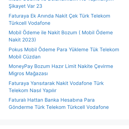
Şikayet Var 23
Faturaya Ek Anında Nakit Çek Türk Telekom
Türkcell Vodafone
Mobil Ödeme ile Nakit Bozum ( Mobil Ödeme
Nakit 2023)
Pokus Mobil Ödeme Para Yükleme Tük Telekom
Mobil Cüzdan
MoneyPay Bozum Hazır Limit Nakite Çevirme
Migros Mağazası
Faturaya Yansıtarak Nakit Vodafone Türk
Telekom Nasıl Yapılır
Faturalı Hattan Banka Hesabına Para
Gönderme Türk Telekom Türkcell Vodafone