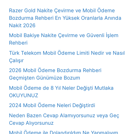
Razer Gold Nakite Çevirme ve Mobil Ödeme
Bozdurma Rehberi En Yüksek Oranlarla Anında
Nakit 2026
Mobil Bakiye Nakite Çevirme ve Güvenli İşlem
Rehberi
Türk Telekom Mobil Ödeme Limiti Nedir ve Nasıl
Çalışır
2026 Mobil Ödeme Bozdurma Rehberi
Geçmişten Günümüze Bozum
Mobil Ödeme de 8 Yıl Neler Değişti Mutlaka
OKUYUNUZ
2024 Mobil Ödeme Neleri Değiştirdi
Neden Bazen Cevap Alamıyorsunuz veya Geç
Cevap Alıyorsunuz
Mobil Ödeme ile Dolandırıldım Ne Yapmalıyım