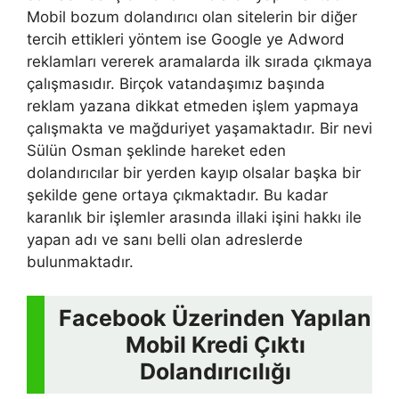
Mobil bozum dolandırıcı olan sitelerin bir diğer
tercih ettikleri yöntem ise Google ye Adword
reklamları vererek aramalarda ilk sırada çıkmaya
çalışmasıdır. Birçok vatandaşımız başında
reklam yazana dikkat etmeden işlem yapmaya
çalışmakta ve mağduriyet yaşamaktadır. Bir nevi
Sülün Osman şeklinde hareket eden
dolandırıcılar bir yerden kayıp olsalar başka bir
şekilde gene ortaya çıkmaktadır. Bu kadar
karanlık bir işlemler arasında illaki işini hakkı ile
yapan adı ve sanı belli olan adreslerde
bulunmaktadır.
Facebook Üzerinden Yapılan
Mobil Kredi Çıktı
Dolandırıcılığı