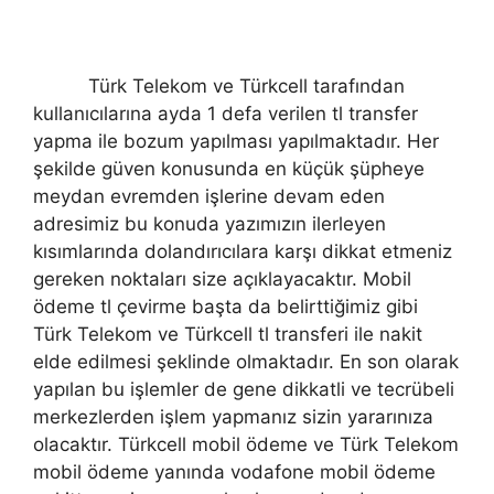
Türk Telekom ve Türkcell tarafından
kullanıcılarına ayda 1 defa verilen tl transfer
yapma ile bozum yapılması yapılmaktadır. Her
şekilde güven konusunda en küçük şüpheye
meydan evremden işlerine devam eden
adresimiz bu konuda yazımızın ilerleyen
kısımlarında dolandırıcılara karşı dikkat etmeniz
gereken noktaları size açıklayacaktır. Mobil
ödeme tl çevirme başta da belirttiğimiz gibi
Türk Telekom ve Türkcell tl transferi ile nakit
elde edilmesi şeklinde olmaktadır. En son olarak
yapılan bu işlemler de gene dikkatli ve tecrübeli
merkezlerden işlem yapmanız sizin yararınıza
olacaktır. Türkcell mobil ödeme ve Türk Telekom
mobil ödeme yanında vodafone mobil ödeme