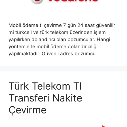
Mobil ödeme tl çevirme 7 gün 24 saat güvenilir
mi türkcell ve türk telekom üzerinden işlem
yapılırken dolandırıcı olan bozumcular. Hangi
yöntemlerle mobil ödeme dolandırıcılığı
yapılmaktadır. Güvenli adres bozumcu.
Türk Telekom Tl
Transferi Nakite
Çevirme