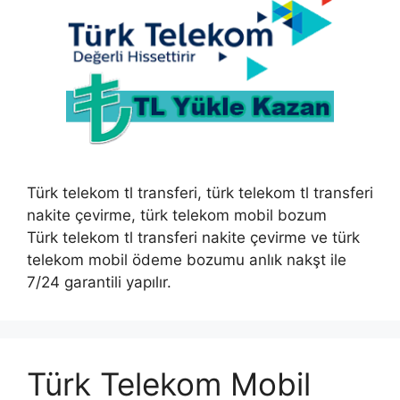
Türk telekom tl transferi, türk telekom tl transferi
nakite çevirme, türk telekom mobil bozum
Türk telekom tl transferi nakite çevirme ve türk
telekom mobil ödeme bozumu anlık nakşt ile
7/24 garantili yapılır.
Türk Telekom Mobil