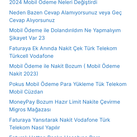
2024 Mobil Ödeme Neleri Değiştirdi
Neden Bazen Cevap Alamıyorsunuz veya Geç
Cevap Alıyorsunuz
Mobil Ödeme ile Dolandırıldım Ne Yapmalıyım
Şikayet Var 23
Faturaya Ek Anında Nakit Çek Türk Telekom
Türkcell Vodafone
Mobil Ödeme ile Nakit Bozum ( Mobil Ödeme
Nakit 2023)
Pokus Mobil Ödeme Para Yükleme Tük Telekom
Mobil Cüzdan
MoneyPay Bozum Hazır Limit Nakite Çevirme
Migros Mağazası
Faturaya Yansıtarak Nakit Vodafone Türk
Telekom Nasıl Yapılır