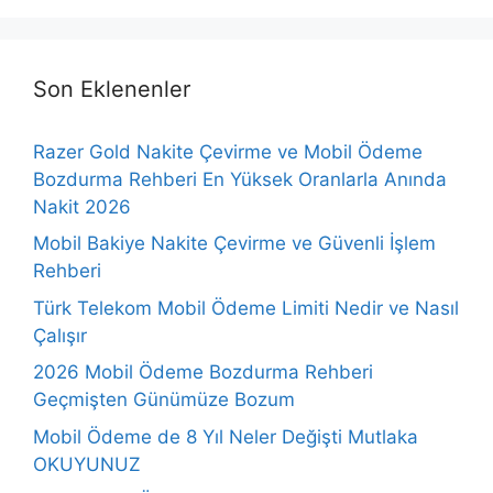
Son Eklenenler
Razer Gold Nakite Çevirme ve Mobil Ödeme
Bozdurma Rehberi En Yüksek Oranlarla Anında
Nakit 2026
Mobil Bakiye Nakite Çevirme ve Güvenli İşlem
Rehberi
Türk Telekom Mobil Ödeme Limiti Nedir ve Nasıl
Çalışır
2026 Mobil Ödeme Bozdurma Rehberi
Geçmişten Günümüze Bozum
Mobil Ödeme de 8 Yıl Neler Değişti Mutlaka
OKUYUNUZ