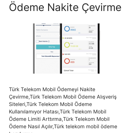
Ödeme Nakite Çevirme
Türk Telekom Mobil Ödemeyi Nakite
Çevirme,Türk Telekom Mobil Ödeme Alışveriş
Siteleri,Türk Telekom Mobil Ödeme
Kullanılamıyor Hatası,Türk Telekom Mobil
Ödeme Limiti Arttırma,Türk Telekom Mobil
Ödeme Nasıl Açılır,Türk telekom mobil ödeme