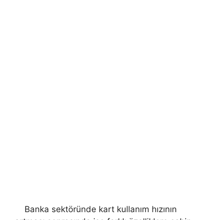
Banka sektöründe kart kullanım hızının