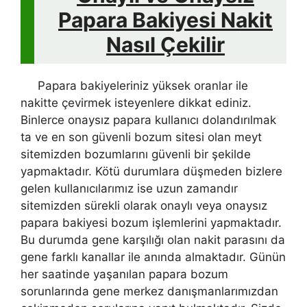
Papara Bakiyesi Nakit
Nasıl Çekilir
Papara bakiyeleriniz yüksek oranlar ile
nakitte çevirmek isteyenlere dikkat ediniz.
Binlerce onaysız papara kullanıcı dolandırılmak
ta ve en son güvenli bozum sitesi olan meyt
sitemizden bozumlarını güvenli bir şekilde
yapmaktadır. Kötü durumlara düşmeden bizlere
gelen kullanıcılarımız ise uzun zamandır
sitemizden sürekli olarak onaylı veya onaysız
papara bakiyesi bozum işlemlerini yapmaktadır.
Bu durumda gene karşılığı olan nakit parasını da
gene farklı kanallar ile anında almaktadır. Günün
her saatinde yaşanılan papara bozum
sorunlarında gene merkez danışmanlarımızdan