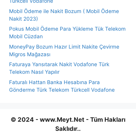
Türkcell Vodafone
Mobil Ödeme ile Nakit Bozum ( Mobil Ödeme
Nakit 2023)
Pokus Mobil Ödeme Para Yükleme Tük Telekom
Mobil Cüzdan
MoneyPay Bozum Hazır Limit Nakite Çevirme
Migros Mağazası
Faturaya Yansıtarak Nakit Vodafone Türk
Telekom Nasıl Yapılır
Faturalı Hattan Banka Hesabına Para
Gönderme Türk Telekom Türkcell Vodafone
© 2024 - www.Meyt.Net - Tüm Hakları
Saklıdır..