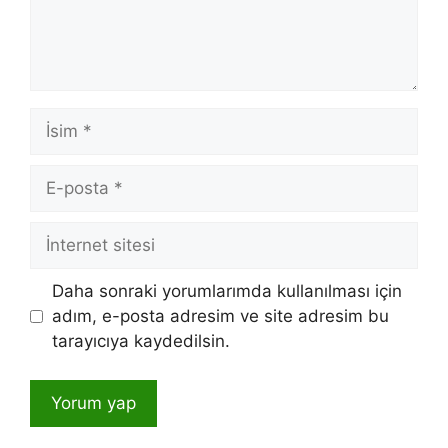
İsim
E-
posta
İnternet
sitesi
Daha sonraki yorumlarımda kullanılması için
adım, e-posta adresim ve site adresim bu
tarayıcıya kaydedilsin.