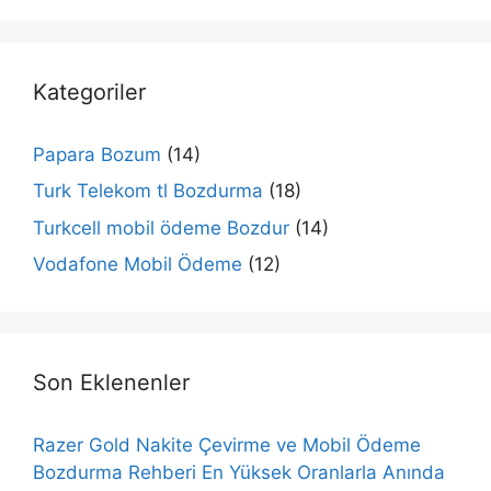
Kategoriler
Papara Bozum
(14)
Turk Telekom tl Bozdurma
(18)
Turkcell mobil ödeme Bozdur
(14)
Vodafone Mobil Ödeme
(12)
Son Eklenenler
Razer Gold Nakite Çevirme ve Mobil Ödeme
Bozdurma Rehberi En Yüksek Oranlarla Anında