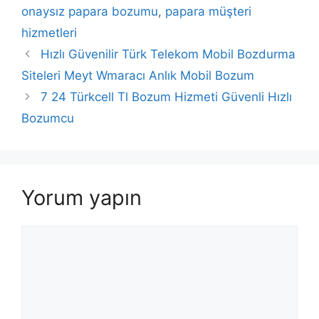
onaysız papara bozumu
,
papara müşteri
hizmetleri
Hızlı Güvenilir Türk Telekom Mobil Bozdurma
Siteleri Meyt Wmaracı Anlık Mobil Bozum
7 24 Türkcell Tl Bozum Hizmeti Güvenli Hızlı
Bozumcu
Yorum yapın
Yorum