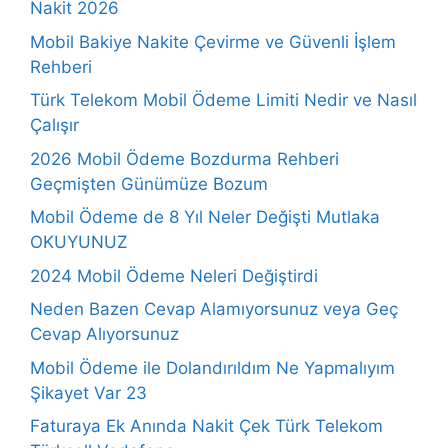
Nakit 2026
Mobil Bakiye Nakite Çevirme ve Güvenli İşlem
Rehberi
Türk Telekom Mobil Ödeme Limiti Nedir ve Nasıl
Çalışır
2026 Mobil Ödeme Bozdurma Rehberi
Geçmişten Günümüze Bozum
Mobil Ödeme de 8 Yıl Neler Değişti Mutlaka
OKUYUNUZ
2024 Mobil Ödeme Neleri Değiştirdi
Neden Bazen Cevap Alamıyorsunuz veya Geç
Cevap Alıyorsunuz
Mobil Ödeme ile Dolandırıldım Ne Yapmalıyım
Şikayet Var 23
Faturaya Ek Anında Nakit Çek Türk Telekom