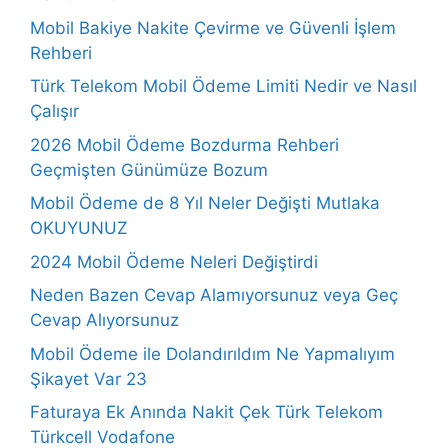
Mobil Bakiye Nakite Çevirme ve Güvenli İşlem
Rehberi
Türk Telekom Mobil Ödeme Limiti Nedir ve Nasıl
Çalışır
2026 Mobil Ödeme Bozdurma Rehberi
Geçmişten Günümüze Bozum
Mobil Ödeme de 8 Yıl Neler Değişti Mutlaka
OKUYUNUZ
2024 Mobil Ödeme Neleri Değiştirdi
Neden Bazen Cevap Alamıyorsunuz veya Geç
Cevap Alıyorsunuz
Mobil Ödeme ile Dolandırıldım Ne Yapmalıyım
Şikayet Var 23
Faturaya Ek Anında Nakit Çek Türk Telekom
Türkcell Vodafone