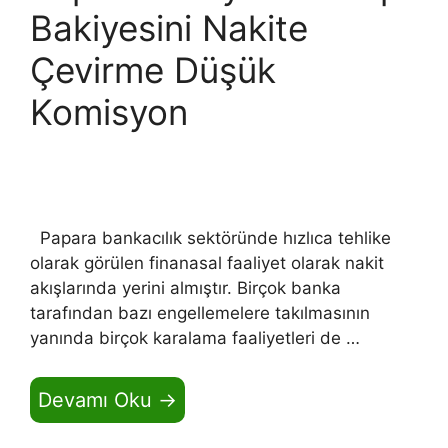
Bakiyesini Nakite
Çevirme Düşük
Komisyon
Papara bankacılık sektöründe hızlıca tehlike
olarak görülen finanasal faaliyet olarak nakit
akışlarında yerini almıştır. Birçok banka
tarafından bazı engellemelere takılmasının
yanında birçok karalama faaliyetleri de …
Devamı Oku →