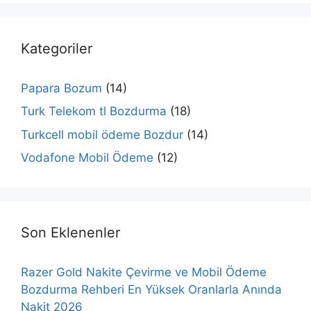
Kategoriler
Papara Bozum
(14)
Turk Telekom tl Bozdurma
(18)
Turkcell mobil ödeme Bozdur
(14)
Vodafone Mobil Ödeme
(12)
Son Eklenenler
Razer Gold Nakite Çevirme ve Mobil Ödeme
Bozdurma Rehberi En Yüksek Oranlarla Anında
Nakit 2026